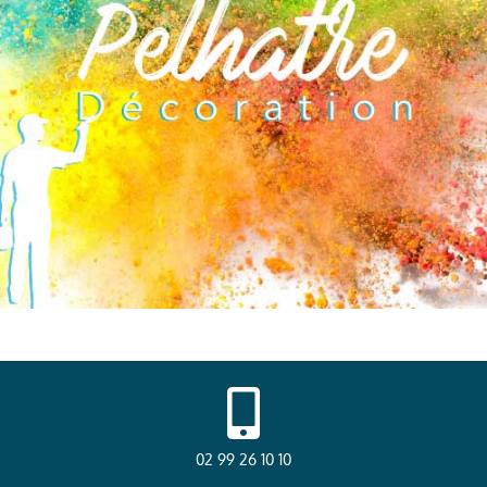
02 99 26 10 10