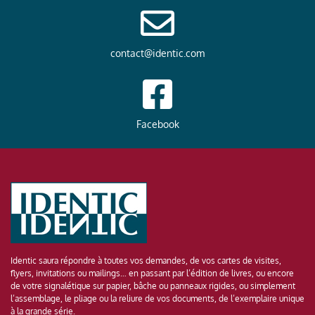
contact@identic.com
Facebook
Identic saura répondre à toutes vos demandes, de vos cartes de visites,
flyers, invitations ou mailings… en passant par l’édition de livres, ou encore
de votre signalétique sur papier, bâche ou panneaux rigides, ou simplement
l’assemblage, le pliage ou la reliure de vos documents, de l’exemplaire unique
à la grande série.