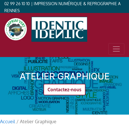
02 99 26 10 10
| IMPRESSION NUMÉRIQUE & REPROGRAPHIE A
RENNES
ATELIER GRAPHIQUE
Contactez-nous
Accueil
/
Atelier Graphique