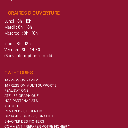
HORAIRES D'OUVERTURE
Lundi : 8h - 18h
Mardi : 8h - 18h
Mercredi : 8h - 18h
Jeudi : 8h - 18h
Vendredi 8h - 17h30
(Sans interruption le midi)
CATEGORIES
IMPRESSION PAPIER
IMPRESSION MULTI SUPPORTS
RÉALISATIONS
ATELIER GRAPHIQUE
NOS PARTENARIATS
ACCUEIL
L'ENTREPRISE IDENTIC
DEMANDE DE DEVIS GRATUIT
ENVOYER DES FICHIERS
COMMENT PRÉPARER VOTRE FICHIER ?